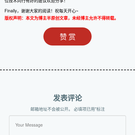
位技术同行有好的建议欢迎分享！
Finally，谢谢大家的阅读！祝每天开心~
版权声明：本文为博主半原创文章，未经博主允许不得转载。
赞赏
发表评论
邮箱地址不会被公开。
必填项已用
*
标注