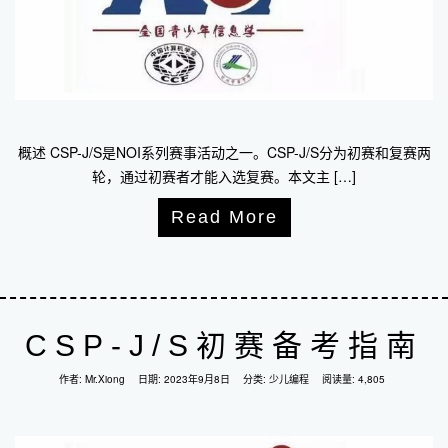
概述 CSP-J/S是NOI系列赛事活动之一。CSP-J/S分为初赛和复赛两
轮，通过初赛者才能入选复赛。本文主 […]
Read More
CSP-J/S初赛备考指南
作者:
Mr.Xiong
日期:
2023年9月8日
分类:
少儿编程
阅读量: 4,805