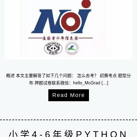
概述 本文主要解答了如下几个问题： 怎么去考？ 初赛考点 题型分
布 押题试卷联系微信：hello_McGrad […]
Read More
小学4-6年级PYTHON