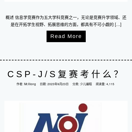
概述 信息学竞赛作为五大学科竞赛之一，无论是竞赛升学领域、还
是在开拓学生视野、拓展思维的方面，都具有不可小觑的 […]
Read More
CSP-J/S复赛考什么？
作者:
Mr.Xiong
日期:
2023年9月23日
分类:
少儿编程
阅读量: 4,115