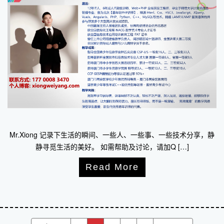
Mr.Xiong 记录下生活的瞬间、一些人、一些事、一些技术分享，静
静寻觅生活的美好。 如需帮助及讨论，请加Q […]
Read More