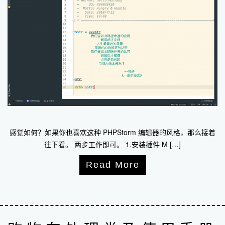
感觉如何？如果你也喜欢这种 PHPStorm 编辑器的风格，那么接着
往下看。 两步工作即可。 1.安装插件 M […]
Read More