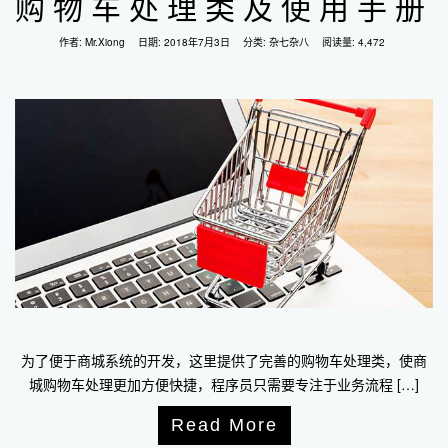
购物车处理类及使用手册
作者:
Mr.Xiong
日期:
2018年7月3日
分类:
杂七杂八
阅读量: 4,472
为了便于商城系统的开发，这里提供了完善的购物车处理类，使商
城购物车处理更加方便快捷，程序员只需要专注于业务流程 […]
Read More