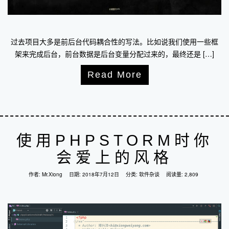
过去项目大多是前后台代码耦合性的写法。比如说我们使用一些框
架来完成后台，前台数据是后台变量分配过来的，最终还是 […]
Read More
使用PHPSTORM时你
会爱上的风格
作者:
Mr.Xiong
日期:
2018年7月12日
分类:
软件杂谈
阅读量: 2,809