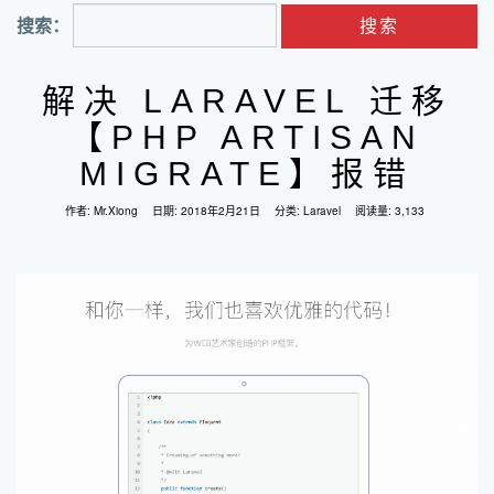
搜索：
解决 LARAVEL 迁移
【PHP ARTISAN
MIGRATE】报错
作者:
Mr.Xiong
日期:
2018年2月21日
分类:
Laravel
阅读量: 3,133