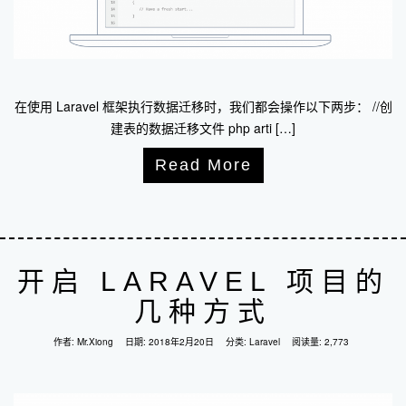
在使用 Laravel 框架执行数据迁移时，我们都会操作以下两步： //创
建表的数据迁移文件 php arti […]
Read More
开启 LARAVEL 项目的
几种方式
作者:
Mr.Xiong
日期:
2018年2月20日
分类:
Laravel
阅读量: 2,773