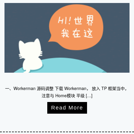
一、Workerman 源码调整 下载 Workerman， 放入 TP 框架当中，
注意与 Home模块 平级 […]
Read More