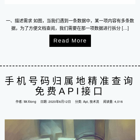
一、描述需求 如图，当我们遇到一条数据中，某一项内容有多条数
据，为了方便文档查阅，我们需要在那一项数据进行拆分 […]
Read More
手机号码归属地精准查询
免费API接口
作者:
Mr.Xiong
日期:
2020年6月12日
分类:
Api
,
技术流
阅读量: 4,016