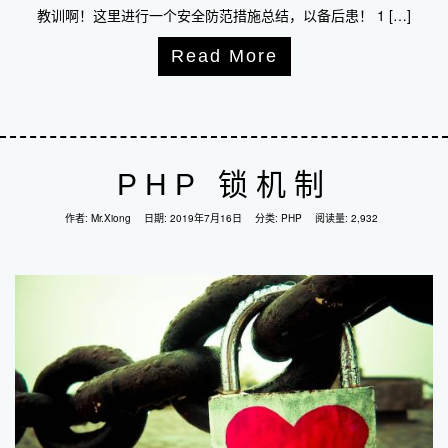
教训啊！这里进行一个安全防范措施总结，以备后患！ 1 […]
Read More
PHP 锁机制
作者:
Mr.Xiong
日期:
2019年7月16日
分类:
PHP
阅读量: 2,932